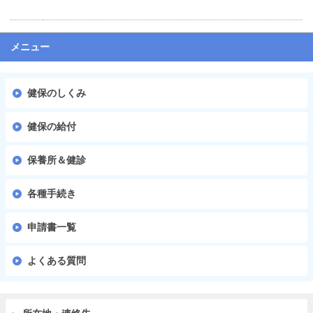
メニュー
健保のしくみ
健保の給付
保養所＆健診
各種手続き
申請書一覧
よくある質問