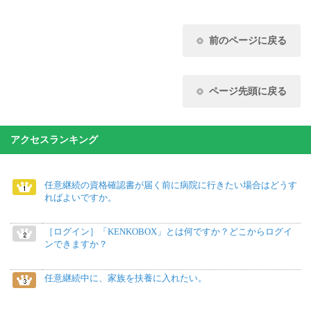
前のページに戻る
ページ先頭に戻る
アクセスランキング
任意継続の資格確認書が届く前に病院に行きたい場合はどうす
ればよいですか。
［ログイン］「KENKOBOX」とは何ですか？どこからログイ
ンできますか？
任意継続中に、家族を扶養に入れたい。