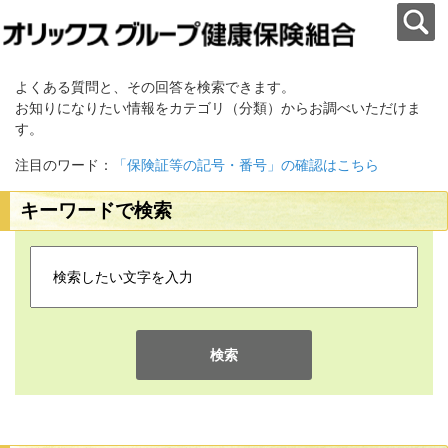
よくある質問と、その回答を検索できます。
お知りになりたい情報をカテゴリ（分類）からお調べいただけま
す。
注目のワード：
「保険証等の記号・番号」の確認はこちら
キーワードで検索
検索