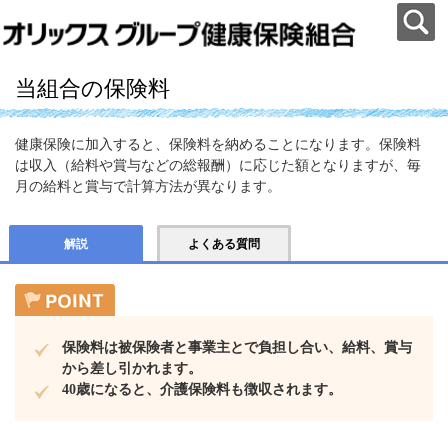
当組合の保険料
健康保険に加入すると、保険料を納めることになります。保険料
は収入（給料や賞与などの総報酬）に応じた額となりますが、毎
月の給料と賞与で計算方法が異なります。
解説
よくある質問
保険料は被保険者と事業主とで負担し合い、給料、賞与
から差し引かれます。
40歳になると、介護保険料も徴収されます。