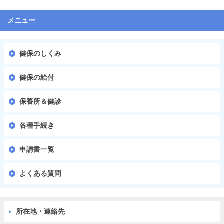
メニュー
健保のしくみ
健保の給付
保養所＆健診
各種手続き
申請書一覧
よくある質問
所在地・連絡先