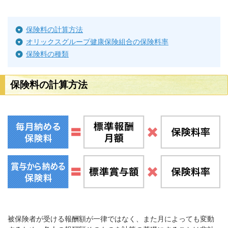
保険料の計算方法
オリックスグループ健康保険組合の保険料率
保険料の種類
保険料の計算方法
被保険者が受ける報酬額が一律ではなく、また月によっても変動