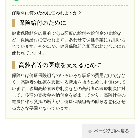
保険料は何のために使われますか？
保険給付のために
健康保険組合の目的である医療の給付や給付金の支給な
ど、保険給付に使われます。あわせて保健事業にも用いら
れています。そのほか、健康保険組合相互の助け合いにも
使われています。
高齢者等の医療を支えるために
保険料は健康保険組合のいろいろな事業の費用だけではな
く、高齢者の医療を支援する費用を賄うためにも使われて
います。後期高齢者医療制度などの高齢者の医療制度に対
して、多額の支援金や納付金を拠出しており、高齢社会の
進展に伴う負担の増大が、健康保険組合の財政を悪化させ
る大きな要因となっています。
ページ先頭へ戻る