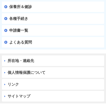
保養所＆健診
各種手続き
申請書一覧
よくある質問
所在地・連絡先
個人情報保護について
リンク
サイトマップ